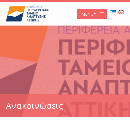
ΜΕΝΟΎ
Ανακοινώσεις