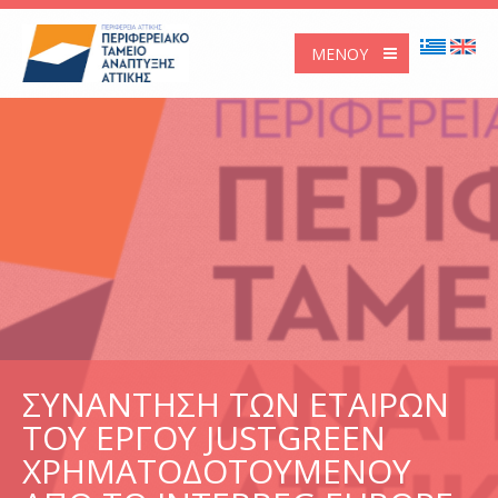
ΜΕΝΟΎ
ΣΥΝΑΝΤΗΣΗ ΤΩΝ ΕΤΑΙΡΩΝ
ΤΟΥ ΕΡΓΟΥ JUSTGREEN
ΧΡΗΜΑΤΟΔΟΤΟΥΜΕΝΟΥ