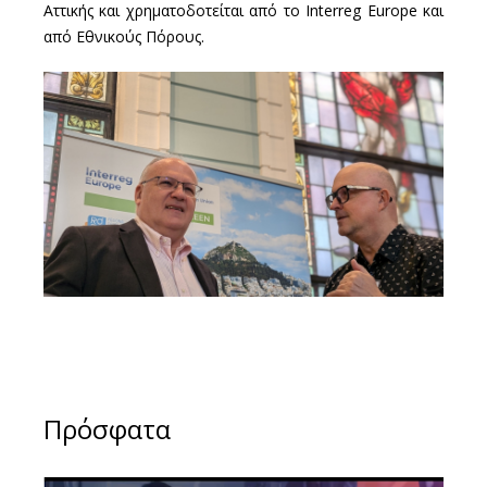
Αττικής και χρηματοδοτείται από το Interreg Europe και
από Εθνικούς Πόρους.
Πρόσφατα