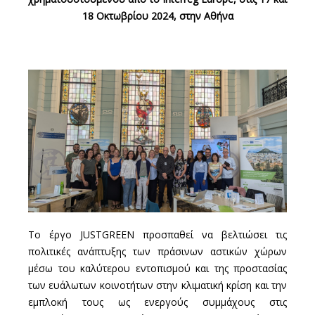
18 Οκτωβρίου 2024, στην Αθήνα
Το έργο JUSTGREEN προσπαθεί να βελτιώσει τις
πολιτικές ανάπτυξης των πράσινων αστικών χώρων
μέσω του καλύτερου εντοπισμού και της προστασίας
των ευάλωτων κοινοτήτων στην κλιματική κρίση και την
εμπλοκή τους ως ενεργούς συμμάχους στις