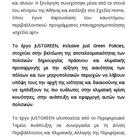
και αλσών. Η ξενάγηση συνεχίστηκε μέσα από τα στενά
του κέντρου της Αθήνας και κατέληξε στο Σχεδία Home,
όπου έγινε παρουσίαση του καινοτόμου,
περιβαλλοντικού προγράμματος επαναχρησιμοποίησης
«σχεδία αρτ».
Το έργο JUSTGREEN, Inclusive Just Green Policies,
στοχεύει στην βελτίωση της αποτελεσματικότητας των
πολιτικών δημιουργίας πράσινου και κλιματικής
προσαρμογής με την αύξηση της ικανότητας των
πόλεων και των μητροπολιτικών περιοχών να λάβουν
υπόψη τους την αρχή της ισότητας και δικαιοσύνης και
να εμπλέξουν τις πιο ευάλωτες στην κλιματική κρίση
κοινότητες, στην ανάπτυξη και εφαρμογή αυτών των
πολιτικών.
Το έργο JUSTGREEN υλοποιείται από το Περιφερειακό
Ταμείο Ανάπτυξης σε συνεργασία με τη Δ/νση
Περιβάλλοντος και Κλιματικής Αλλαγής της Περιφέρειας