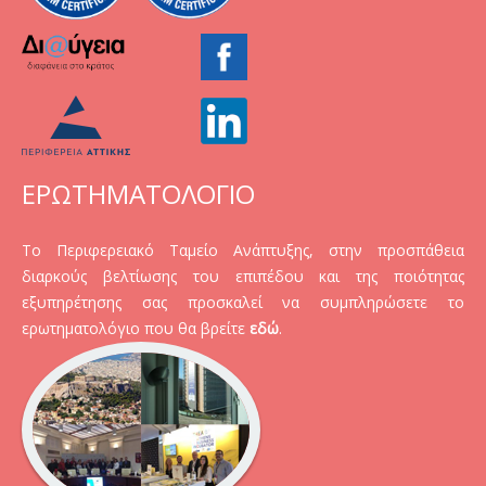
ΕΡΩΤΗΜΑΤΟΛΟΓΙΟ
Το Περιφερειακό Ταμείο Ανάπτυξης, στην προσπάθεια
διαρκούς βελτίωσης του επιπέδου και της ποιότητας
εξυπηρέτησης σας προσκαλεί να συμπληρώσετε το
ερωτηματολόγιο που θα βρείτε
εδώ
.