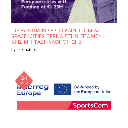
ΤΟ ΕΥΡΩΠΑΪΚΟ ΕΡΓΟ ΚΑΙΝΟΤΟΜΙΑΣ
SPACE4CITIES ΠΕΡΝΑ ΣΤΗΝ ΕΠΟΜΕΝΗ
ΚΡΙΣΙΜΗ ΦΑΣΗ ΥΛΟΠΟΙΗΣΗΣ
by
site_author
24
Ιουν