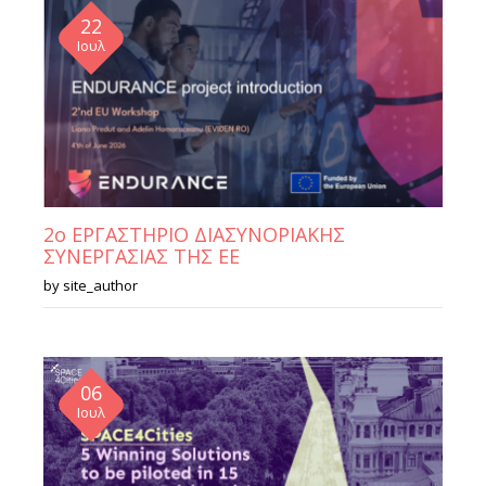
22
Ιουλ
2ο ΕΡΓΑΣΤΗΡΙΟ ΔΙΑΣΥΝΟΡΙΑΚΗΣ
ΣΥΝΕΡΓΑΣΙΑΣ ΤΗΣ ΕΕ
by
site_author
06
Ιουλ