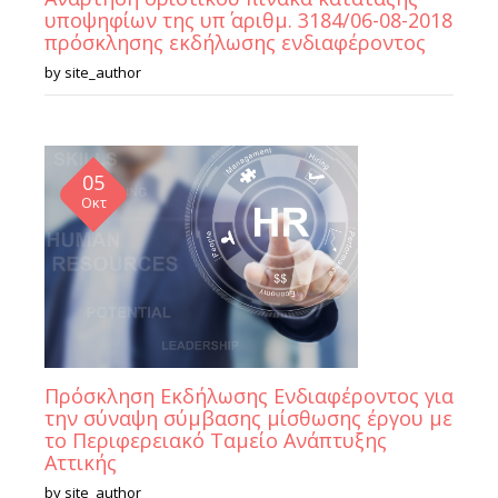
υποψηφίων της υπ΄ αριθμ. 3184/06-08-2018
πρόσκλησης εκδήλωσης ενδιαφέροντος
by
site_author
05
Οκτ
Πρόσκληση Εκδήλωσης Ενδιαφέροντος για
την σύναψη σύμβασης μίσθωσης έργου με
το Περιφερειακό Ταμείο Ανάπτυξης
Αττικής
by
site_author