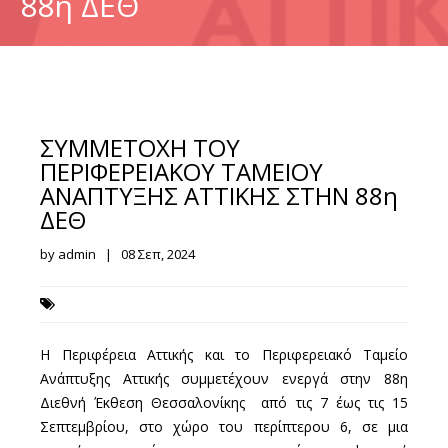
88η ΔΕΘ
ΣΥΜΜΕΤΟΧΗ ΤΟΥ
ΠΕΡΙΦΕΡΕΙΑΚΟΥ ΤΑΜΕΙΟΥ
ΑΝΑΠΤΥΞΗΣ ΑΤΤΙΚΗΣ ΣΤΗΝ 88η
ΔΕΘ
by admin | 08 Σεπ, 2024
Η Περιφέρεια Αττικής και το Περιφερειακό Ταμείο
Ανάπτυξης Αττικής συμμετέχουν ενεργά στην 88η
Διεθνή Έκθεση Θεσσαλονίκης από τις 7 έως τις 15
Σεπτεμβρίου, στο χώρο του περίπτερου 6, σε μια