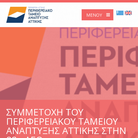
ΜΕΝΟΎ
ΣΥΜΜΕΤΟΧΗ ΤΟΥ
ΠΕΡΙΦΕΡΕΙΑΚΟΥ ΤΑΜΕΙΟΥ
ΑΝΑΠΤΥΞΗΣ ΑΤΤΙΚΗΣ ΣΤΗΝ