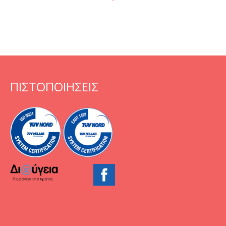
ΠΙΣΤΟΠΟΙΗΣΕΙΣ