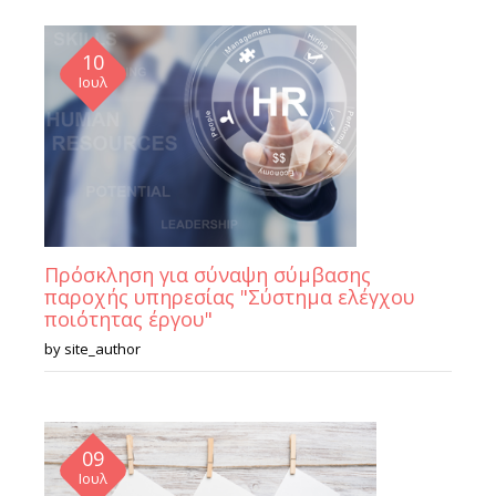
10
Ιουλ
Πρόσκληση για σύναψη σύμβασης
παροχής υπηρεσίας "Σύστημα ελέγχου
ποιότητας έργου"
by
site_author
09
Ιουλ