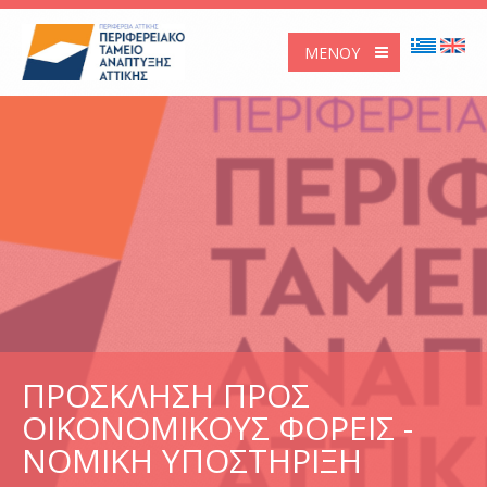
ΜΕΝΟΎ
ΠΡΟΣΚΛΗΣΗ ΠΡΟΣ
ΟΙΚΟΝΟΜΙΚΟΥΣ ΦΟΡΕΙΣ -
ΝΟΜΙΚΗ ΥΠΟΣΤΗΡΙΞΗ