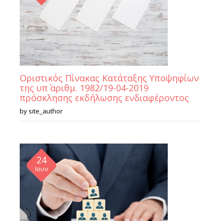
Οριστικός Πίνακας Κατάταξης Υποψηφίων
της υπ΄ αριθμ. 1982/19-04-2019
πρόσκλησης εκδήλωσης ενδιαφέροντος
by
site_author
24
Ιουν