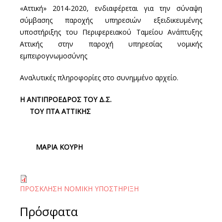
«Αττική» 2014-2020, ενδιαφέρεται για την σύναψη
σύμβασης παροχής υπηρεσιών εξειδικευμένης
υποστήριξης του Περιφερειακού Ταμείου Ανάπτυξης
Αττικής στην παροχή υπηρεσίας νομικής
εμπειρογνωμοσύνης
Αναλυτικές πληροφορίες στο συνημμένο αρχείο.
Η ΑΝΤΙΠΡΟΕΔΡΟΣ ΤΟΥ Δ.Σ.
ΤΟΥ ΠΤΑ ΑΤΤΙΚΗΣ
ΜΑΡΙΑ ΚΟΥΡΗ
ΠΡΟΣΚΛΗΣΗ ΝΟΜΙΚΗ ΥΠΟΣΤΗΡΙΞΗ
Πρόσφατα