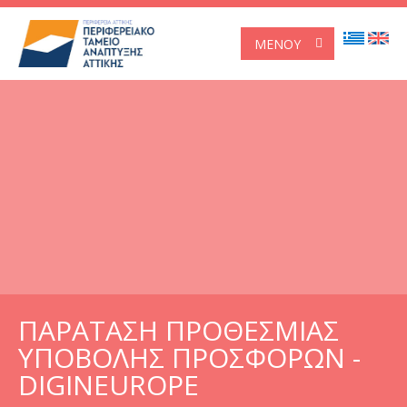
ΜΕΝΟΎ
ΠΑΡΑΤΑΣΗ ΠΡΟΘΕΣΜΙΑΣ
ΥΠΟΒΟΛΗΣ ΠΡΟΣΦΟΡΩΝ -
DIGINEUROPE