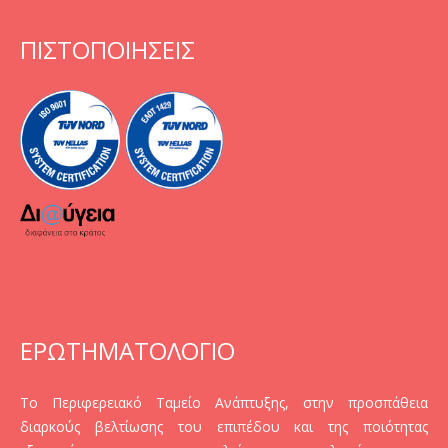
ΠΙΣΤΟΠΟΙΗΣΕΙΣ
ΕΡΩΤΗΜΑΤΟΛΟΓΙΟ
Το Περιφερειακό Ταμείο Ανάπτυξης, στην προσπάθεια
διαρκούς βελτίωσης του επιπέδου και της ποιότητας