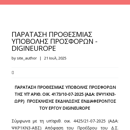
ΠΑΡΑΤΑΣΗ ΠΡΟΘΕΣΜΙΑΣ
ΥΠΟΒΟΛΗΣ ΠΡΟΣΦΟΡΩΝ -
DIGINEUROPE
by site_author | 21 Ιουλ, 2025
ΠΑΡΑΤΑΣΗ ΠΡΟΘΕΣΜΙΑΣ ΥΠΟΒΟΛΗΣ ΠΡΟΣΦΟΡΩΝ
ΤΗΣ
ΥΠ’ ΑΡΙΘ. ΟΙΚ. 4173/10-07-2025 (ΑΔΑ: ΕΨΥ1ΚΝ3-
ΩΡΡ) ΠΡΟΣΚΛΗΣΗΣ ΕΚΔΗΛΩΣΗΣ ΕΝΔΙΑΦΕΡΟΝΤΟΣ
T
ΟΥ ΕΡΓΟΥ
DIGINEUROPE
Σύμφωνα με τη υπ’αριθ. οικ. 4425/21-07-2025 (ΑΔΑ:
ΨΚΡ1ΚΝ3-ΑΒΣ) Απόφαση του Προέδρου του Δ.Σ.