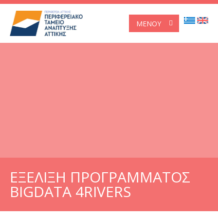
ΜΕΝΟΎ
ΕΞΕΛΙΞΗ ΠΡΟΓΡΑΜΜΑΤΟΣ
BIGDATA 4RIVERS