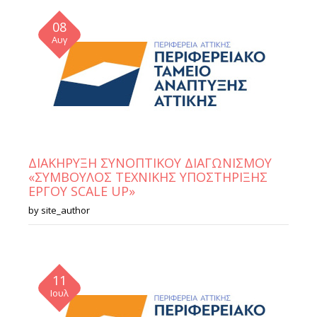
08
Αυγ
ΔΙΑΚΗΡΥΞΗ ΣΥΝΟΠΤΙΚΟΥ ΔΙΑΓΩΝΙΣΜΟΥ
«ΣΥΜΒΟΥΛΟΣ ΤΕΧΝΙΚΗΣ ΥΠΟΣΤΗΡΙΞΗΣ
ΕΡΓΟΥ SCALE UP»
by
site_author
11
Ιουλ