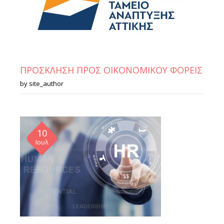
ΠΡΟΣΚΛΗΣΗ ΠΡΟΣ ΟΙΚΟΝΟΜΙΚΟΥ ΦΟΡΕΙΣ
by
site_author
10
Ιουλ