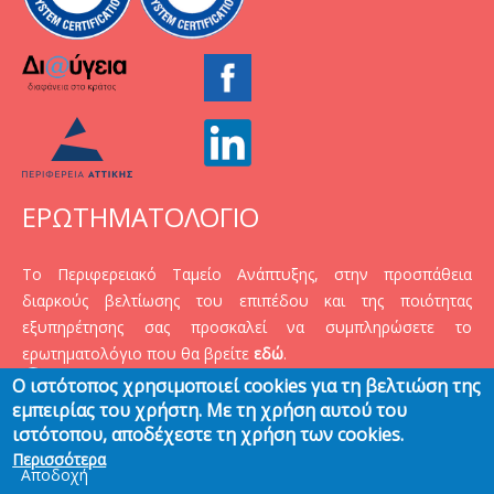
ΕΡΩΤΗΜΑΤΟΛΟΓΙΟ
Το Περιφερειακό Ταμείο Ανάπτυξης, στην προσπάθεια
διαρκούς βελτίωσης του επιπέδου και της ποιότητας
εξυπηρέτησης σας προσκαλεί να συμπληρώσετε το
ερωτηματολόγιο που θα βρείτε
εδώ
.
Ο ιστότοπος χρησιμοποιεί cookies για τη βελτιώση της
εμπειρίας του χρήστη. Με τη χρήση αυτού του
ιστότοπου, αποδέχεστε τη χρήση των cookies.
Περισσότερα
Αποδοχή
@ COPYRIGHT 2024
ΌΡΟΙ ΧΡΉΣΗΣ