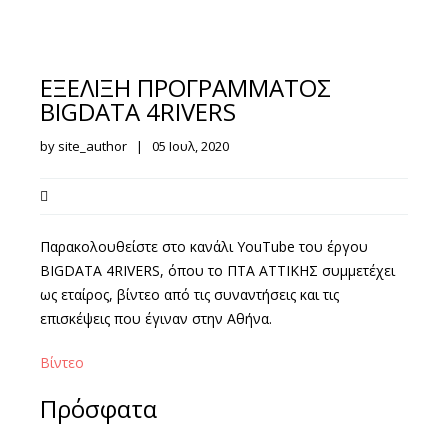
ΕΞΕΛΙΞΗ ΠΡΟΓΡΑΜΜΑΤΟΣ
BIGDATA 4RIVERS
by site_author | 05 Ιουλ, 2020
Παρακολουθείστε στο κανάλι YouTube του έργου
BIGDATA 4RIVERS, όπου το ΠΤΑ ΑΤΤΙΚΗΣ συμμετέχει
ως εταίρος, βίντεο από τις συναντήσεις και τις
επισκέψεις που έγιναν στην Αθήνα.
Βίντεο
Πρόσφατα