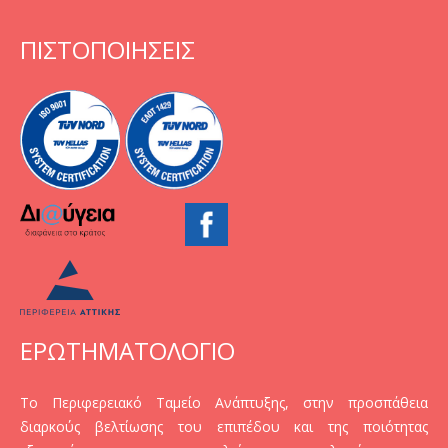
ΠΙΣΤΟΠΟΙΗΣΕΙΣ
ΕΡΩΤΗΜΑΤΟΛΟΓΙΟ
Το Περιφερειακό Ταμείο Ανάπτυξης, στην προσπάθεια
διαρκούς βελτίωσης του επιπέδου και της ποιότητας