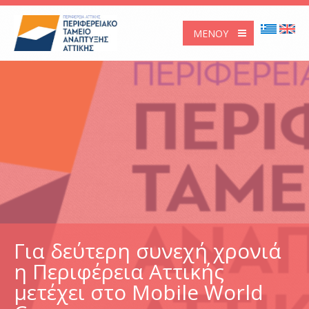
ΜΕΝΟΎ
Για δεύτερη συνεχή χρονιά
η Περιφέρεια Αττικής
μετέχει στο Mobile World