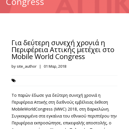
Congress
Για δεύτερη συνεχή χρονιά η
Περιφέρεια Αττικής μετέχει στο
Mobile World Congress
by site_author | 01 Μαρ, 2018
Το παρών έδωσε για δεύτερη συνεχή χρονιά η
Περιφέρεια Αττικής στη διεθνούς εμβέλειας έκθεση
MobileWorldCongress (MWC) 2018, στη Βαρκελώνη.
Συγκεκριμένα στα εγκαίνια του εθνικού περιπτέρου την
Περιφέρεια εκπροσώπησε, επικεφαλής αποστολής, ο