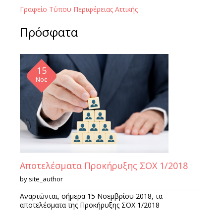
Γραφείο Τύπου Περιφέρειας Αττικής
Πρόσφατα
15
Νοε
Αποτελέσματα Προκήρυξης ΣΟΧ 1/2018
by
site_author
Αναρτώνται, σήμερα 15 Νοεμβρίου 2018, τα
αποτελέσματα της Προκήρυξης ΣΟΧ 1/2018