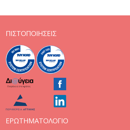
ΠΙΣΤΟΠΟΙΗΣΕΙΣ
ΕΡΩΤΗΜΑΤΟΛΟΓΙΟ