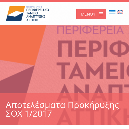
ΜΕΝΟΎ
Αποτελέσματα Προκήρυξης
ΣΟΧ 1/2017