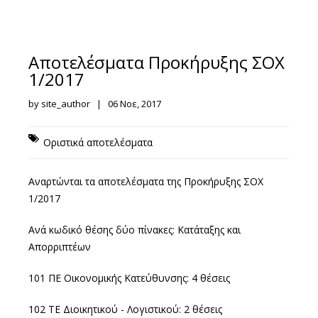
Αποτελέσματα Προκήρυξης ΣΟΧ
1/2017
by site_author | 06 Νοε, 2017
Οριστικά αποτελέσματα
Αναρτώνται τα αποτελέσματα της Προκήρυξης ΣΟΧ
1/2017
Ανά κωδικό θέσης δύο πίνακες: Κατάταξης και
Απορριπτέων
101 ΠΕ Οικονομικής Κατεύθυνσης: 4 θέσεις
102 ΤΕ Διοικητικού - Λογιστικού: 2 θέσεις