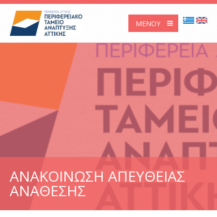
ΜΕΝΟΎ
ΑΝΑΚΟΙΝΩΣΗ ΑΠΕΥΘΕΙΑΣ
ΑΝΑΘΕΣΗΣ