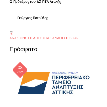
Ο Πρόεδρος του ΔΣ ΠΤΑ Αττικής
Γεώργιος Πατούλης
ΑΝΑΚΟΙΝΩΣΗ ΑΠΕΥΘΕΙΑΣ ΑΝΑΘΕΣH BD4R
Πρόσφατα
08
Αυγ