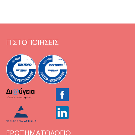
ΠΙΣΤΟΠΟΙΗΣΕΙΣ
ΕΡΩΤΗΜΑΤΟΛΟΓΙΟ