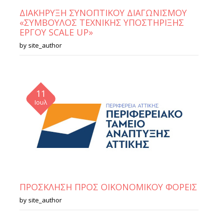
ΔΙΑΚΗΡΥΞΗ ΣΥΝΟΠΤΙΚΟΥ ΔΙΑΓΩΝΙΣΜΟΥ
«ΣΥΜΒΟΥΛΟΣ ΤΕΧΝΙΚΗΣ ΥΠΟΣΤΗΡΙΞΗΣ
ΕΡΓΟΥ SCALE UP»
by
site_author
11
Ιουλ
ΠΡΟΣΚΛΗΣΗ ΠΡΟΣ ΟΙΚΟΝΟΜΙΚΟΥ ΦΟΡΕΙΣ
by
site_author