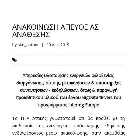
ΑΝΑΚΟΙΝΩΣΗ ΑΠΕΥΘΕΙΑΣ
ΑΝΑΘΕΣΗΣ
by site_author | 10 Δεκ, 2019
Υπηρεσίες υλοποίησης ενεργειών φιλοξενίας,
διοργάνωσης, σίτισης, μετακινήσεων & υποστήριξης
συναντήσεων - εκδηλώσεων, όπως & παραγωγή
προωθητικού υλικού του έργου BigData4Rivers του
προγράμματος Interreg Europe
Το ΠΤΑ Αττικής γνωστοποιεί ότι θα προβεί με τη
διαδικασία της διενέργειας πρόσκλησης εκδήλωσης
ενδιαφέροντος μέσω ανακοίνωσης, στην απευθείας